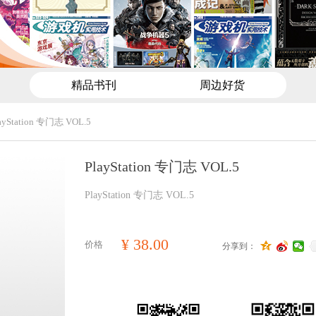
精品书刊
周边好货
ayStation 专门志 VOL.5
PlayStation 专门志 VOL.5
PlayStation 专门志 VOL.5
¥
38.00
价格
分享到：