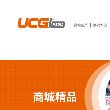
网站首页
游戏评测