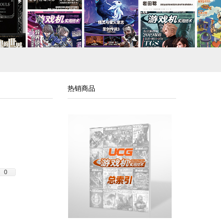
热销商品
0