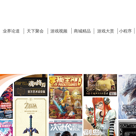
业界论道
天下聚会
游戏视频
商城精品
游戏大赏
小程序