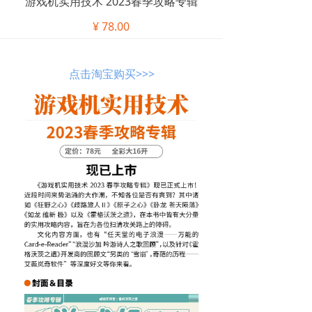
游戏机实用技术 2023春季攻略专辑
¥
78.00
点击淘宝购买>>>