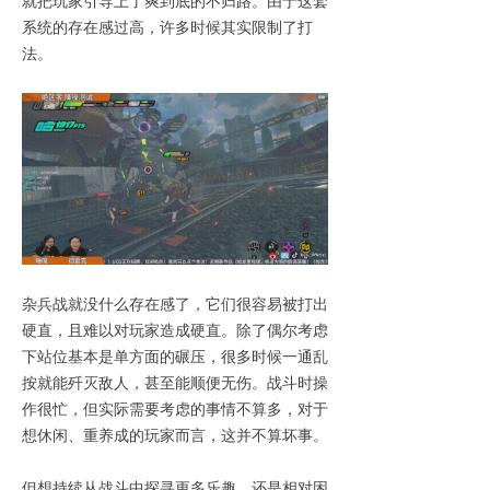
就把玩家引导上了爽到底的不归路。由于这套
系统的存在感过高，许多时候其实限制了打
法。
杂兵战就没什么存在感了，它们很容易被打出
硬直，且难以对玩家造成硬直。除了偶尔考虑
下站位基本是单方面的碾压，很多时候一通乱
按就能歼灭敌人，甚至能顺便无伤。战斗时操
作很忙，但实际需要考虑的事情不算多，对于
想休闲、重养成的玩家而言，这并不算坏事。
但想持续从战斗中探寻更多乐趣，还是相对困