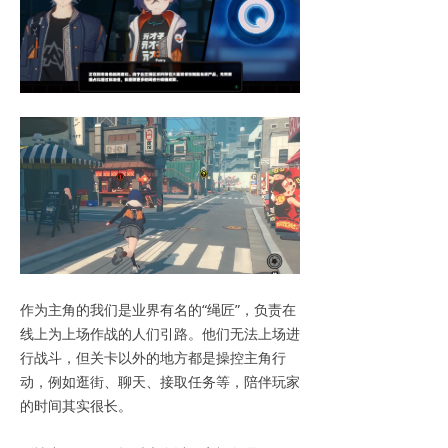
作为主角的我们是业界有名的“绳匠”，负责在
线上为上场作战的人们引路。他们无法上场进
行战斗，但关卡以外的地方都是操控主角行
动，例如逛街、聊天、接取任务等，陪伴玩家
的时间其实很长。