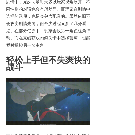
剧情中，兄妹同场时大多以玩家视角展开，不
同性别的对话也会有所差异。而玩家在剧情中
选择的选项，也是会包含配音的。虽然依旧不
会改变剧情走向，但至少过程又多了几分看
点。在部分任务中，玩家会以另一角色视角行
动。而在支线获或肉鸽关卡中选择暂离，也能
暂时操控另一名主角
轻松上手但不失爽快的
战斗