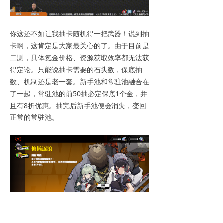
你这还不如让我抽卡随机得一把武器！说到抽
卡啊，这肯定是大家最关心的了。由于目前是
二测，具体氪金价格、资源获取效率都无法获
得定论。只能说抽卡需要的石头数，保底抽
数、机制还是老一套。新手池和常驻池融合在
了一起，常驻池的前50抽必定保底1个金，并
且有8折优惠。抽完后新手池便会消失，变回
正常的常驻池。