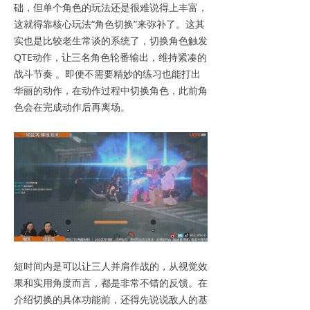
础，但单个角色的玩法还是很难说得上丰富，
这就得靠核心玩法“角色切换”来弥补了。这其
实也是比较老生常谈的系统了，切换角色触发
QTE动作，让三名角色轮番输出，维持紧凑的
战斗节奏 。即便不需要精妙的练习也能打出
华丽的动作，在动作过程中切换角色，此前角
色会在完成动作后再离场。
短时间内是可以让三人并肩作战的，从视觉效
果和实用角度而言，都是非常不错的反馈。在
介绍切换的具体功能前，还得先说说敌人的基