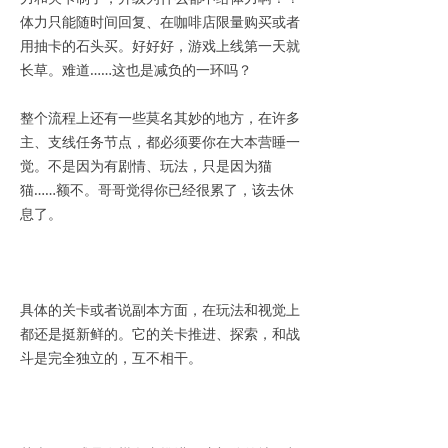
体力只能随时间回复、在咖啡店限量购买或者
用抽卡的石头买。好好好，游戏上线第一天就
长草。难道……这也是减负的一环吗？
整个流程上还有一些莫名其妙的地方，在许多
主、支线任务节点，都必须要你在大本营睡一
觉。不是因为有剧情、玩法，只是因为猫
猫……额不。哥哥觉得你已经很累了，该去休
息了。
具体的关卡或者说副本方面，在玩法和视觉上
都还是挺新鲜的。它的关卡推进、探索，和战
斗是完全独立的，互不相干。