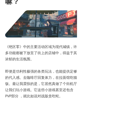
嘛？
《绝区零》中的主要活动区域为现代城镇，许
多功能都被下放至了街上的店铺中，得益于其
浓郁的生活氛围。
即便是功利性极强的各类玩法，也能提供足够
的代入感。去咖啡厅回复体力，在拉面馆吃猫
饭。最让我震惊的是，它居然真做了个街机厅
让我们玩小游戏。它这些小游戏甚至还包含
PVP部分 ，就比如说对战版贪吃蛇。