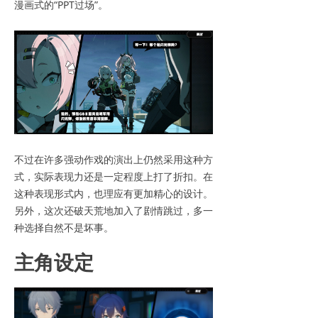
漫画式的“PPT过场”。
不过在许多强动作戏的演出上仍然采用这种方
式，实际表现力还是一定程度上打了折扣。在
这种表现形式内，也理应有更加精心的设计。
另外，这次还破天荒地加入了剧情跳过，多一
种选择自然不是坏事。
主角设定