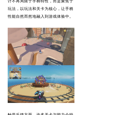
计不再局限于手柄特性，而是聚焦于
玩法，以玩法和关卡为核心，让手柄
性能自然而然地融入到游戏体验中。
触觉反馈方面，许多关卡与能力会特