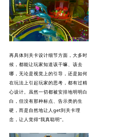
再具体到关卡设计细节方面，大多时
候，都能让玩家知道该干嘛、该去
哪，无论是视觉上的引导，还是如何
在玩法上引起玩家的思考，都有过精
心设计。虽然一切都被安排地明明白
白，但没有那种标点、告示类的生
硬，而是自然地让人get到关卡理
念，让人觉得“我真聪明”。