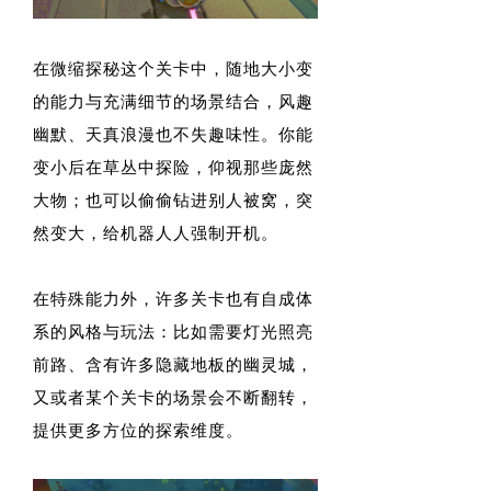
在微缩探秘这个关卡中，随地大小变
的能力与充满细节的场景结合，风趣
幽默、天真浪漫也不失趣味性。你能
变小后在草丛中探险，仰视那些庞然
大物；也可以偷偷钻进别人被窝，突
然变大，给机器人人强制开机。
在特殊能力外，许多关卡也有自成体
系的风格与玩法：比如需要灯光照亮
前路、含有许多隐藏地板的幽灵城，
又或者某个关卡的场景会不断翻转，
提供更多方位的探索维度。