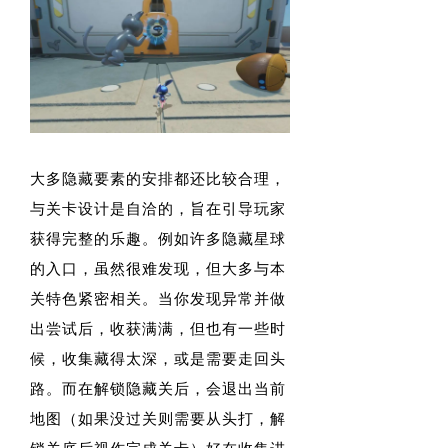
大多隐藏要素的安排都还比较合理，
与关卡设计是自洽的，旨在引导玩家
获得完整的乐趣。例如许多隐藏星球
的入口，虽然很难发现，但大多与本
关特色紧密相关。当你发现异常并做
出尝试后，收获满满，但也有一些时
候，收集藏得太深，或是需要走回头
路。而在解锁隐藏关后，会退出当前
地图（如果没过关则需要从头打，解
锁关底后视作完成关卡）好在收集进