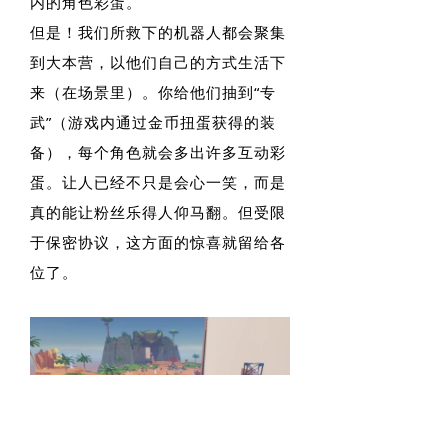
内的角色彩蛋。
但是！我们所救下的机器人都会聚集
到大本营，以他们自己的方式生活下
来（在场景里）。你给他们抽到“专
武”（游戏内通过金币扭蛋获得的装
备），每个角色就会多出许多互动彩
蛋。让人已经不只是会心一笑，而是
真的能让粉丝乐得人仰马翻。但受限
于保密协议，这方面的惊喜就留给各
位了。