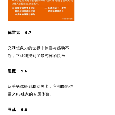
德雷克 9.7
充满想象力的世界中惊喜与感动不
断，它让我找到了最纯粹的快乐。
睡魔 9.6
从手柄体验到联动关卡，它都能给你
带来PS独家的专属体验。
豆乱 9.0