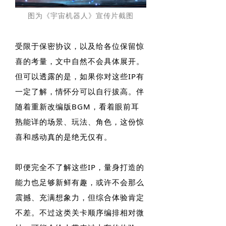
图为《宇宙机器人》宣传片截图
受限于保密协议，以及给各位保留惊
喜的考量，文中自然不会具体展开。
但可以透露的是，如果你对这些IP有
一定了解，情怀分可以自行拔高。伴
随着重新改编版BGM，看着眼前耳
熟能详的场景、玩法、角色，这份惊
喜和感动真的是绝无仅有。
即便完全不了解这些IP，量身打造的
能力也足够新鲜有趣，或许不会那么
震撼、充满想象力，但综合体验肯定
不差。不过这类关卡顺序编排相对微