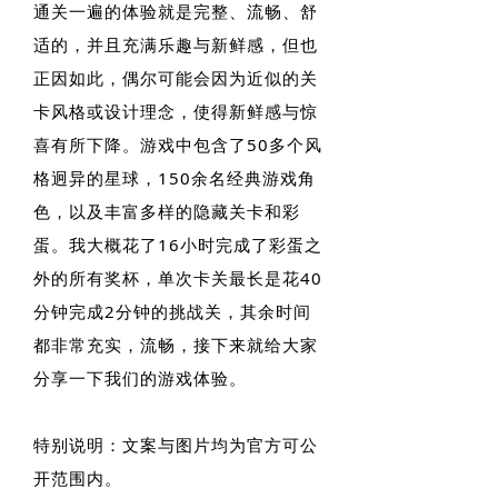
通关一遍的体验就是完整、流畅、舒
适的，并且充满乐趣与新鲜感，但也
正因如此，偶尔可能会因为近似的关
卡风格或设计理念，使得新鲜感与惊
喜有所下降。游戏中包含了50多个风
格迥异的星球，150余名经典游戏角
色，以及丰富多样的隐藏关卡和彩
蛋。我大概花了16小时完成了彩蛋之
外的所有奖杯，单次卡关最长是花40
分钟完成2分钟的挑战关，其余时间
都非常充实，流畅，接下来就给大家
分享一下我们的游戏体验。
特别说明：文案与图片均为官方可公
开范围内。