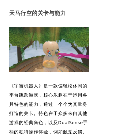
天马行空的关卡与能力
《宇宙机器人》是一款偏轻松休闲的
平台跳跃游戏，核心乐趣在于运用各
具特色的能力，通过一个个为其量身
打造的关卡。特色在于众多来自其他
游戏的经典角色，以及DualSense手
柄的独特操作体验，例如触觉反馈、