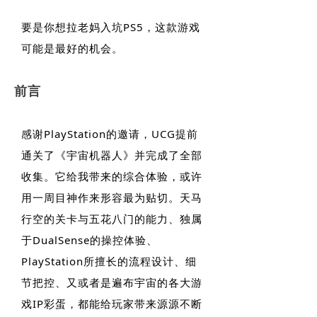
要是你想拉老妈入坑PS5，这款游戏
可能是最好的机会。
前言
感谢PlayStation的邀请，UCG提前
通关了《宇宙机器人》并完成了全部
收集。它给我带来的综合体验，或许
用一周目神作来形容最为贴切。天马
行空的关卡与五花八门的能力、独属
于DualSense的操控体验、
PlayStation所擅长的流程设计、细
节把控、又或者是遍布宇宙的各大游
戏IP彩蛋，都能给玩家带来源源不断