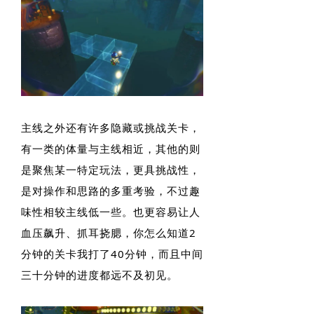
主线之外还有许多隐藏或挑战关卡，
有一类的体量与主线相近，其他的则
是聚焦某一特定玩法，更具挑战性，
是对操作和思路的多重考验，不过趣
味性相较主线低一些。也更容易让人
血压飙升、抓耳挠腮，你怎么知道2
分钟的关卡我打了40分钟，而且中间
三十分钟的进度都远不及初见。