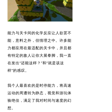
能力与关卡间的化学反应让人欲罢不
能，意料之外，但情理之中。许多能
力都应用在最适配的关卡中，并且都
有特定的敌人让你大展拳脚，我一直
在发出“还能这样？”和“就是该这
样”的感叹。
我个人最喜欢的是时停能力，将高速
运动的周遭转为静态，视觉和游玩体
验绝佳，满足了我对时间与速度的幻
想。