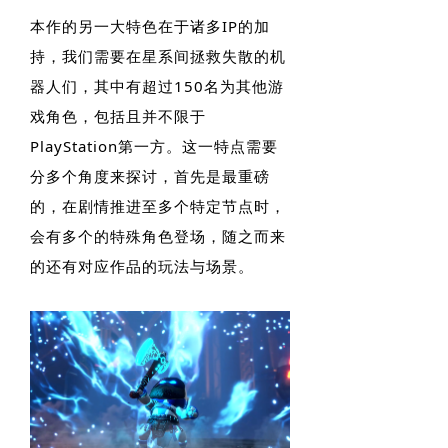
本作的另一大特色在于诸多IP的加
持，我们需要在星系间拯救失散的机
器人们，其中有超过150名为其他游
戏角色，包括且并不限于
PlayStation第一方。这一特点需要
分多个角度来探讨，首先是最重磅
的，在剧情推进至多个特定节点时，
会有多个的特殊角色登场，随之而来
的还有对应作品的玩法与场景。