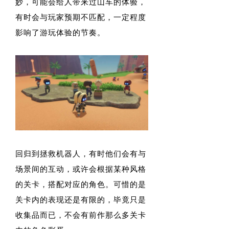
妙，可能会给人带来过山车的体验，
有时会与玩家预期不匹配，一定程度
影响了游玩体验的节奏。
回归到拯救机器人，有时他们会有与
场景间的互动，或许会根据某种风格
的关卡，搭配对应的角色。可惜的是
关卡内的表现还是有限的，毕竟只是
收集品而已，不会有前作那么多关卡