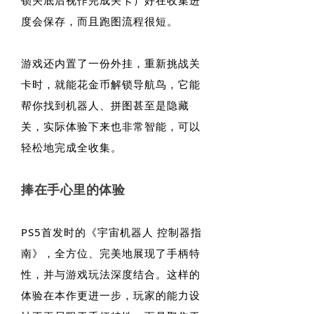
度会保存，而且跑图流程很短。
游戏还内置了一份外挂，重新挑战关
卡时，就能花金币解锁导航鸟，它能
帮你找到机器人、拼图甚至是隐藏
关，实际体验下来也非常智能，可以
轻松地完成全收集。
捧在手心里的体验
PS5首发时的《宇宙机器人 控制器指
南》，全方位、完美地展现了手柄特
性，并与游戏玩法深度结合。这样的
体验在本作更进一步，玩家的能力设