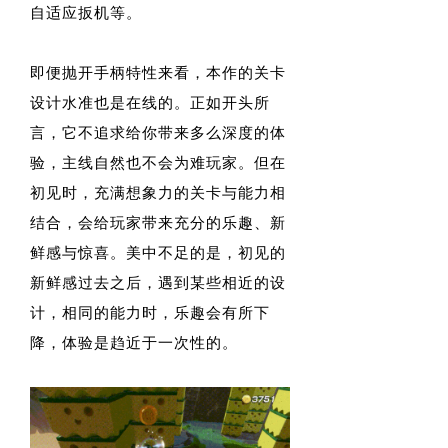
自适应扳机等。
即便抛开手柄特性来看，本作的关卡
设计水准也是在线的。正如开头所
言，它不追求给你带来多么深度的体
验，主线自然也不会为难玩家。但在
初见时，充满想象力的关卡与能力相
结合，会给玩家带来充分的乐趣、新
鲜感与惊喜。美中不足的是，初见的
新鲜感过去之后，遇到某些相近的设
计，相同的能力时，乐趣会有所下
降，体验是趋近于一次性的。