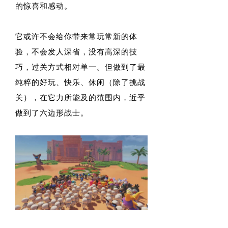
的惊喜和感动。
它或许不会给你带来常玩常新的体
验，不会发人深省，没有高深的技
巧，过关方式相对单一。但做到了最
纯粹的好玩、快乐、休闲（除了挑战
关），在它力所能及的范围内，近乎
做到了六边形战士。