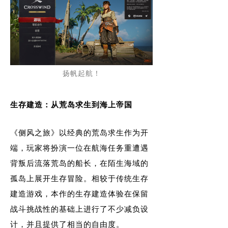
扬帆起航！
生存建造：从荒岛求生到海上帝国
《侧风之旅》以经典的荒岛求生作为开
端，玩家将扮演一位在航海任务重遭遇
背叛后流落荒岛的船长，在陌生海域的
孤岛上展开生存冒险。相较于传统生存
建造游戏，本作的生存建造体验在保留
战斗挑战性的基础上进行了不少减负设
计，并且提供了相当的自由度。