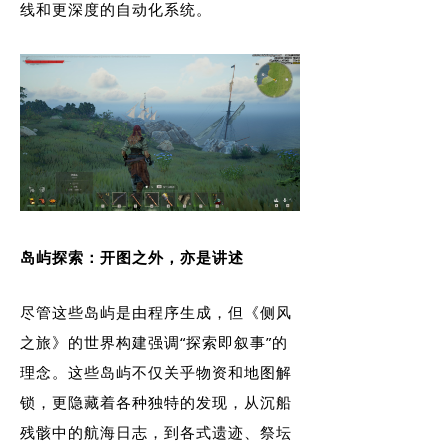
线和更深度的自动化系统。
岛屿探索：开图之外，亦是讲述
尽管这些岛屿是由程序生成，但《侧风
之旅》的世界构建强调“探索即叙事”的
理念。这些岛屿不仅关乎物资和地图解
锁，更隐藏着各种独特的发现，从沉船
残骸中的航海日志，到各式遗迹、祭坛