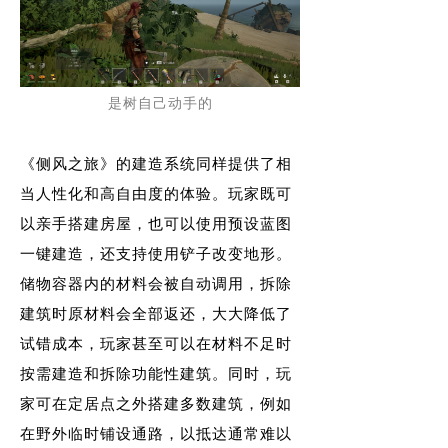
是树自己动手的
《侧风之旅》的建造系统同样提供了相
当人性化和高自由度的体验。玩家既可
以亲手搭建房屋，也可以使用预设蓝图
一键建造，还支持使用铲子改变地形。
储物容器内的材料会被自动调用，拆除
建筑时原材料会全部返还，大大降低了
试错成本，玩家甚至可以在材料不足时
按需建造和拆除功能性建筑。同时，玩
家可在定居点之外搭建多数建筑，例如
在野外临时铺设通路，以抵达通常难以