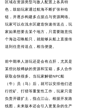
区域在资源类型与敌人配置上各具特
色，鼓励玩家通过航海不断扩张补给
链，并逐步构建多点据点与资源网络。
玩家可以在浅水区建造快速传送点，玩
家如果想要去某个地方，只需要随意找
个海边召唤船只，就能够从船上直接传
送到任意传送点，相当便捷。
前中期单人游玩还是会有点肝，尤其是
某些比较稀缺的资源和宝箱，多人合作
获取会快很多。当玩家解锁NPC船
（牛）员（马）后，就可以安排他们进
行挖矿、打猎等重复性工作，玩家只需
负责开疆扩土，指点江山。根据开发路
线图，未来版本还会引入更复杂的生产