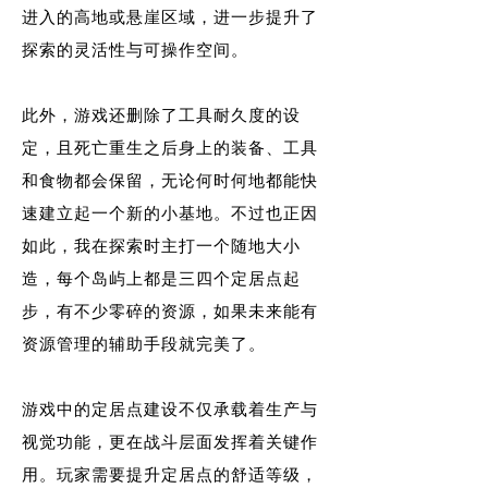
进入的高地或悬崖区域，进一步提升了
探索的灵活性与可操作空间。
此外，游戏还删除了工具耐久度的设
定，且死亡重生之后身上的装备、工具
和食物都会保留，无论何时何地都能快
速建立起一个新的小基地。不过也正因
如此，我在探索时主打一个随地大小
造，每个岛屿上都是三四个定居点起
步，有不少零碎的资源，如果未来能有
资源管理的辅助手段就完美了。
游戏中的定居点建设不仅承载着生产与
视觉功能，更在战斗层面发挥着关键作
用。玩家需要提升定居点的舒适等级，