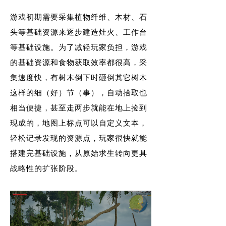
游戏初期需要采集植物纤维、木材、石
头等基础资源来逐步建造灶火、工作台
等基础设施。为了减轻玩家负担，游戏
的基础资源和食物获取效率都很高，采
集速度快，有树木倒下时砸倒其它树木
这样的细（好）节（事），自动拾取也
相当便捷，甚至走两步就能在地上捡到
现成的，地图上标点可以自定义文本，
轻松记录发现的资源点，玩家很快就能
搭建完基础设施，从原始求生转向更具
战略性的扩张阶段。