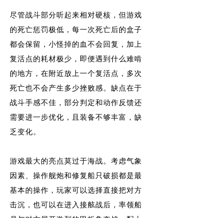
尽管战斗部分听起来相对硬核，但游戏
的死亡惩罚极低，每一次死亡后的盒子
都会保留，小怪掉的血不会回复，加上
复活点的耗材极少，即便遇到什么难啃
的地方，在附近放上一个复活点，多次
死亡也不会产生多少挫败感。缺点在于
战斗手感不佳，部分判定和动作反馈还
需要进一步优化，且装备不够丰富，缺
乏变化。
游戏最大的亮点莫过于海战。考虑气象
因素、操作舰炮和修复船只破损都是最
基本的操作，玩家可以选择直接把对方
击沉，也可以在进入接舷战后，率领船