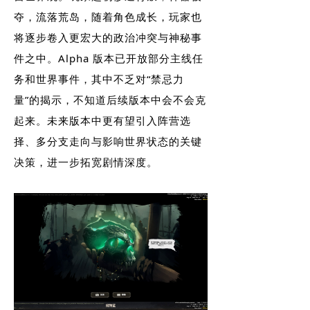
夺，流落荒岛，随着角色成长，玩家也
将逐步卷入更宏大的政治冲突与神秘事
件之中。Alpha 版本已开放部分主线任
务和世界事件，其中不乏对“禁忌力
量”的揭示，不知道后续版本中会不会克
起来。未来版本中更有望引入阵营选
择、多分支走向与影响世界状态的关键
决策，进一步拓宽剧情深度。