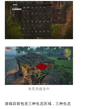
海景房建造中
游戏目前包含三种生态区域，三种生态