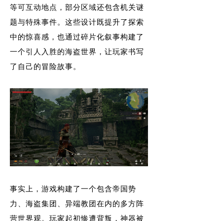
等可互动地点，部分区域还包含机关谜
题与特殊事件。这些设计既提升了探索
中的惊喜感，也通过碎片化叙事构建了
一个引人入胜的海盗世界，让玩家书写
了自己的冒险故事。
事实上，游戏构建了一个包含帝国势
力、海盗集团、异端教团在内的多方阵
营世界观。玩家起初惨遭背叛，神器被